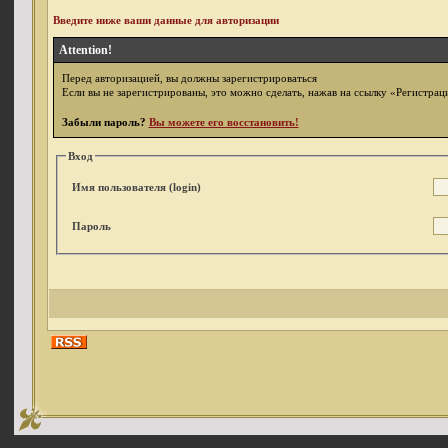
Введите ниже ваши данные для авторизации
Attention!
Перед авторизацией, вы должны зарегистрироваться
Если вы не зарегистрированы, это можно сделать, нажав на ссылку «Регистрац
Забыли пароль?
Вы можете его восстановить!
Вход
Имя пользователя (login)
Пароль