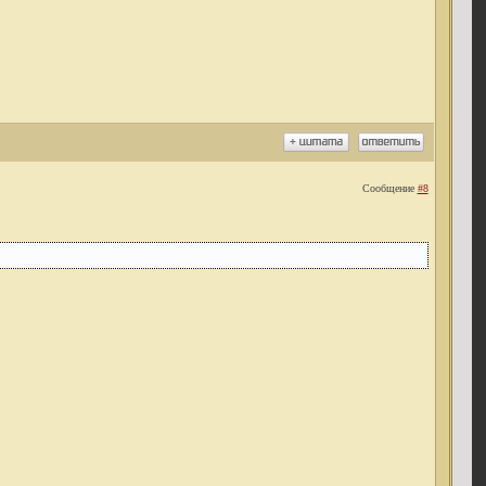
Сообщение
#8