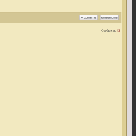
Сообщение
#2