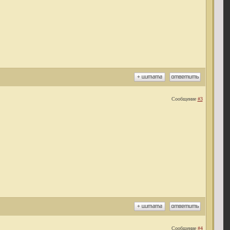
Сообщение
#3
Сообщение
#4